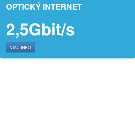
OPTICKÝ INTERNET
2,5Gbit/s
VIAC INFO